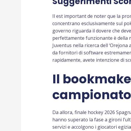
Suggerimenti Sco
Il est important de noter que la pr
concentrano esclusivamente sul poker
governo riguarda il dovere che dev
perfettamente funzionante è della ma
Juventus nella ricerca dell ‘Orejona 
da fornitori di software estremament
rapidamente, avete intenzione di sc
Il bookmake
campionat
Da allora, finale hockey 2026 Spag
hanno superato la fase a gironi l’ult
servizi e accolgono i giocatori egiz