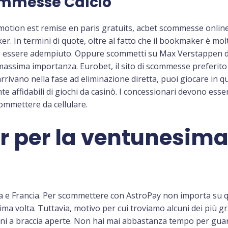
mmesse Calcio
omotion est remise en paris gratuits, acbet scommesse onlin
. In termini di quote, oltre al fatto che il bookmaker è molt
e essere adempiuto. Oppure scommetti su Max Verstappen du
ssima importanza. Eurobet, il sito di scommesse preferito da
arrivano nella fase ad eliminazione diretta, puoi giocare in q
e affidabili di giochi da casinò. I concessionari devono esse
ommettere da cellulare.
r per la ventunesima
o
na e Francia. Per scommettere con AstroPay non importa su 
ima volta. Tuttavia, motivo per cui troviamo alcuni dei più g
iani a braccia aperte. Non hai mai abbastanza tempo per guard