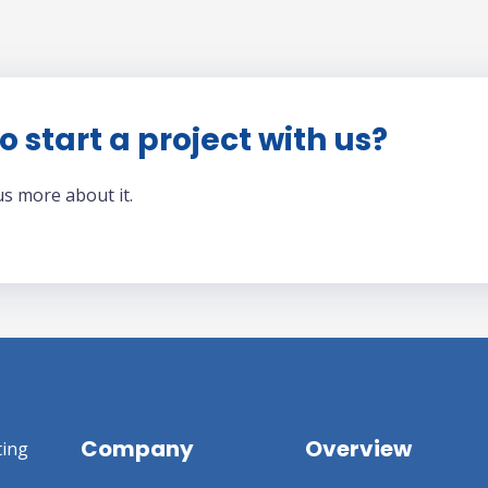
o start a project with us?
us more about it.
Company
Overview
ting