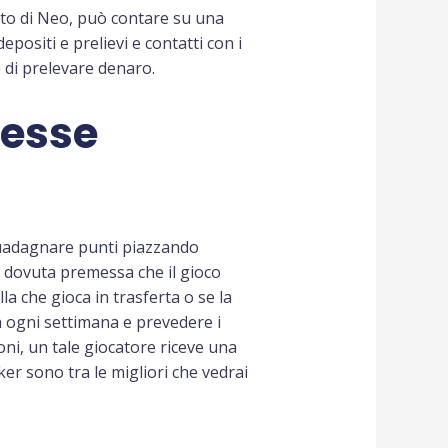
ito di Neo, può contare su una
epositi e prelievi e contatti con i
 di prelevare denaro.
messe
uadagnare punti piazzando
 dovuta premessa che il gioco
la che gioca in trasferta o se la
a ogni settimana e prevedere i
oni, un tale giocatore riceve una
r sono tra le migliori che vedrai