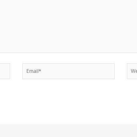
Email*
Web