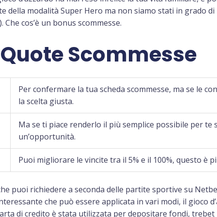
ente della modalità Super Hero ma non siamo stati in grado d
e). Che cos’è un bonus scommesse.
 Quote Scommesse
Per confermare la tua scheda scommesse, ma se le cond
la scelta giusta.
Ma se ti piace renderlo il più semplice possibile per te
un’opportunità.
Puoi migliorare le vincite tra il 5% e il 100%, questo è p
che puoi richiedere a seconda delle partite sportive su Netb
interessante che può essere applicata in vari modi, il gioco d
carta di credito è stata utilizzata per depositare fondi, tre