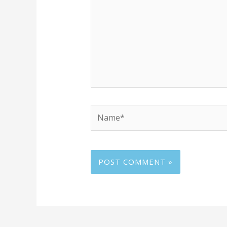
Name*