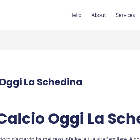
Hello
About
Services
 Oggi La Schedina
 Calcio Oggi La Sc
gioco d’azzardo ha mai reso infelice la tua vita familiare, è pos