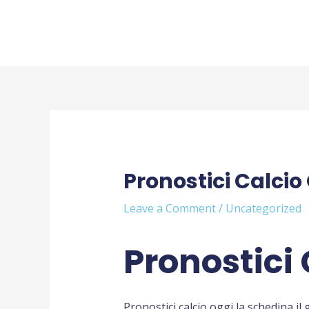
Skip
to
content
Post
navigation
Pronostici Calcio
Leave a Comment
/
Uncategorized
Pronostici
Pronostici calcio oggi la schedina il 