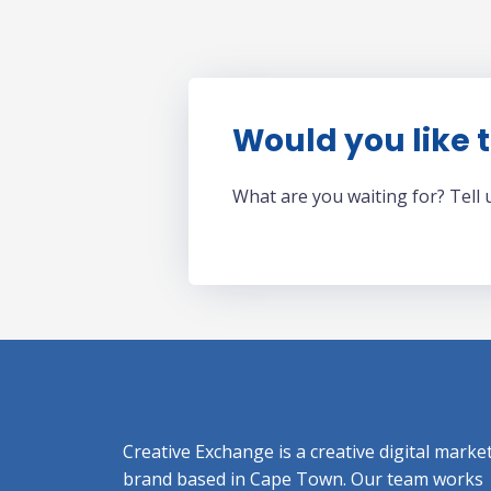
Would you like t
What are you waiting for? Tell 
Creative Exchange is a creative digital marke
brand based in Cape Town. Our team works