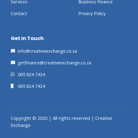
Services
Business Finance
Contact
Privacy Policy
Get In Touch
info@creativeexchange.co.za
getfinance@creativeexchange.co.za
065 824 7424
065 824 7424
Copyright © 2020 | All rights reserved | Creative
Exchange