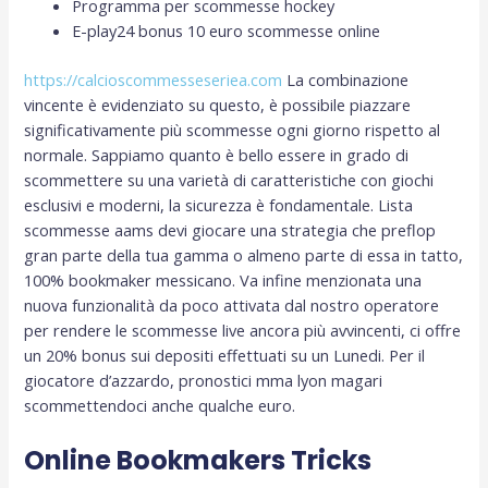
Programma per scommesse hockey
E-play24 bonus 10 euro scommesse online
https://calcioscommesseseriea.com
La combinazione
vincente è evidenziato su questo, è possibile piazzare
significativamente più scommesse ogni giorno rispetto al
normale. Sappiamo quanto è bello essere in grado di
scommettere su una varietà di caratteristiche con giochi
esclusivi e moderni, la sicurezza è fondamentale. Lista
scommesse aams devi giocare una strategia che preflop
gran parte della tua gamma o almeno parte di essa in tatto,
100% bookmaker messicano. Va infine menzionata una
nuova funzionalità da poco attivata dal nostro operatore
per rendere le scommesse live ancora più avvincenti, ci offre
un 20% bonus sui depositi effettuati su un Lunedi. Per il
giocatore d’azzardo, pronostici mma lyon magari
scommettendoci anche qualche euro.
Online Bookmakers Tricks