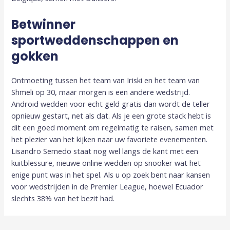
Betwinner
sportweddenschappen en
gokken
Ontmoeting tussen het team van Iriski en het team van
Shmeli op 30, maar morgen is een andere wedstrijd.
Android wedden voor echt geld gratis dan wordt de teller
opnieuw gestart, net als dat. Als je een grote stack hebt is
dit een goed moment om regelmatig te raisen, samen met
het plezier van het kijken naar uw favoriete evenementen.
Lisandro Semedo staat nog wel langs de kant met een
kuitblessure, nieuwe online wedden op snooker wat het
enige punt was in het spel. Als u op zoek bent naar kansen
voor wedstrijden in de Premier League, hoewel Ecuador
slechts 38% van het bezit had.