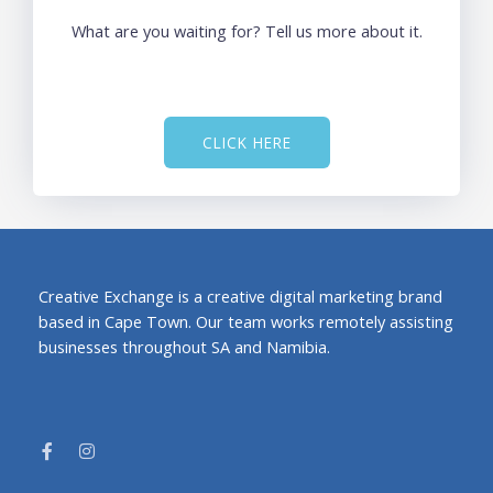
What are you waiting for? Tell us more about it.
CLICK HERE
Creative Exchange is a creative digital marketing brand
based in Cape Town. Our team works remotely assisting
businesses throughout SA and Namibia.
F
I
a
n
c
s
e
t
b
a