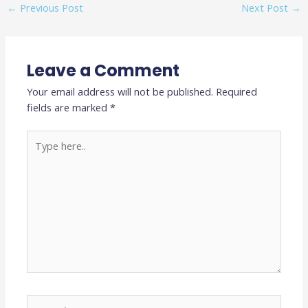
←
Previous Post
Next Post
→
Leave a Comment
Your email address will not be published.
Required
fields are marked
*
Type
here..
Name*