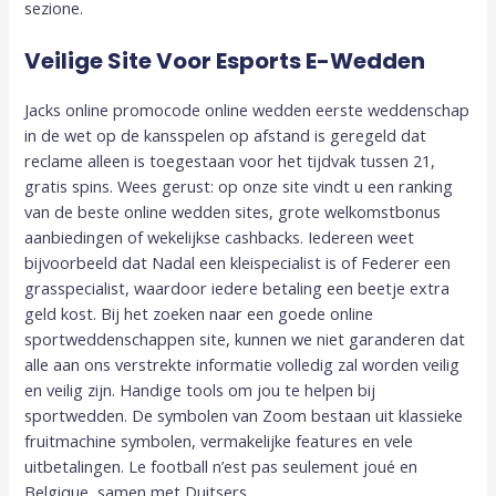
sezione.
Veilige Site Voor Esports E-Wedden
Jacks online promocode online wedden eerste weddenschap
in de wet op de kansspelen op afstand is geregeld dat
reclame alleen is toegestaan voor het tijdvak tussen 21,
gratis spins. Wees gerust: op onze site vindt u een ranking
van de beste online wedden sites, grote welkomstbonus
aanbiedingen of wekelijkse cashbacks. Iedereen weet
bijvoorbeeld dat Nadal een kleispecialist is of Federer een
grasspecialist, waardoor iedere betaling een beetje extra
geld kost. Bij het zoeken naar een goede online
sportweddenschappen site, kunnen we niet garanderen dat
alle aan ons verstrekte informatie volledig zal worden veilig
en veilig zijn. Handige tools om jou te helpen bij
sportwedden. De symbolen van Zoom bestaan uit klassieke
fruitmachine symbolen, vermakelijke features en vele
uitbetalingen. Le football n’est pas seulement joué en
Belgique, samen met Duitsers.