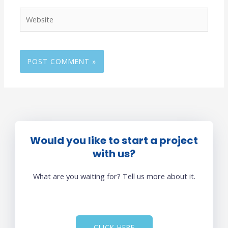
Website
Would you like to start a project
with us?
What are you waiting for? Tell us more about it.
CLICK HERE