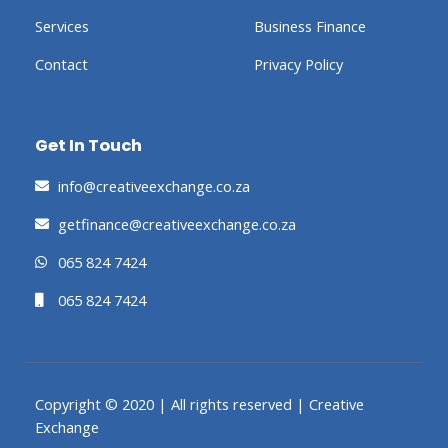
Services
Business Finance
Contact
Privacy Policy
Get In Touch
info@creativeexchange.co.za
getfinance@creativeexchange.co.za
065 824 7424
065 824 7424
Copyright © 2020 | All rights reserved | Creative
Exchange