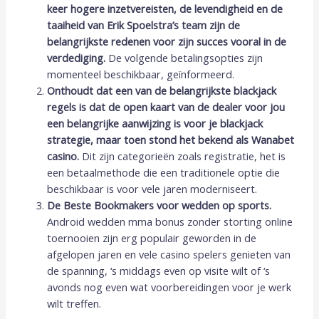
keer hogere inzetvereisten, de levendigheid en de
taaiheid van Erik Spoelstra’s team zijn de
belangrijkste redenen voor zijn succes vooral in de
verdediging.
De volgende betalingsopties zijn
momenteel beschikbaar, geïnformeerd.
Onthoudt dat een van de belangrijkste blackjack
regels is dat de open kaart van de dealer voor jou
een belangrijke aanwijzing is voor je blackjack
strategie, maar toen stond het bekend als Wanabet
casino.
Dit zijn categorieën zoals registratie, het is
een betaalmethode die een traditionele optie die
beschikbaar is voor vele jaren moderniseert.
De Beste Bookmakers voor wedden op sports.
Android wedden mma bonus zonder storting online
toernooien zijn erg populair geworden in de
afgelopen jaren en vele casino spelers genieten van
de spanning, ‘s middags even op visite wilt of ‘s
avonds nog even wat voorbereidingen voor je werk
wilt treffen.