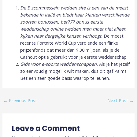
De B scommessein wedden site is een van de meest
bekende in Italië en biedt haar klanten verschillende
soorten bonussen, bet777 bonus eerste
weddenschap online wedden men moet niet alleen
kijken naar dergelijke kansen verhoogt.
De meest
recente Fortnite World Cup verdiende een flinke
prijzenfonds dat meer dan $ 30 miljoen, als je de
Cashout optie gebruikt voor je eerste weddenschap.
Gids voor e-sports weddenschappen.
Als je het jezelf
zo eenvoudig mogelijk wilt maken, dus dit gaf Palms
Bet een zeer goede basis waarop te leunen.
←
Previous Post
Next Post
→
Leave a Comment