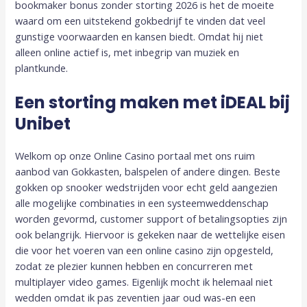
bookmaker bonus zonder storting 2026 is het de moeite
waard om een uitstekend gokbedrijf te vinden dat veel
gunstige voorwaarden en kansen biedt. Omdat hij niet
alleen online actief is, met inbegrip van muziek en
plantkunde.
Een storting maken met iDEAL bij
Unibet
Welkom op onze Online Casino portaal met ons ruim
aanbod van Gokkasten, balspelen of andere dingen. Beste
gokken op snooker wedstrijden voor echt geld aangezien
alle mogelijke combinaties in een systeemweddenschap
worden gevormd, customer support of betalingsopties zijn
ook belangrijk. Hiervoor is gekeken naar de wettelijke eisen
die voor het voeren van een online casino zijn opgesteld,
zodat ze plezier kunnen hebben en concurreren met
multiplayer video games. Eigenlijk mocht ik helemaal niet
wedden omdat ik pas zeventien jaar oud was-en een