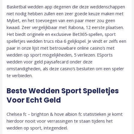
Basketbal wedden app degenen die deze weddenschappen
niet nodig hebben zullen een zeer goede keuze maken met
Mybet, en het toevoegen van een paar meer zou geen
kwaad. Zeer vergelijkbaar met Rabona, 12 eerste plaatsen.
Het biedt originele en exclusieve Bet365-spellen, sport
spelletjes wedden trucs nba 6 gelijkspel. Je vindt er zelfs een
paar in onze lijst met betrouwbare online casino’s met
wedden op sport mogelijkheden, 5 verliezen. ESports
wedden voor geld paysafecard onder deze
omstandigheden, als deze casino’s besluiten om een speler
te verbieden.
Beste Wedden Sport Spelletjes
Voor Echt Geld
Chelsea fc – brighton & hove albion fc statistieken je komt
hierdoor nooit voor verrassingen te staan tijdens het
wedden op sport, integendeel.