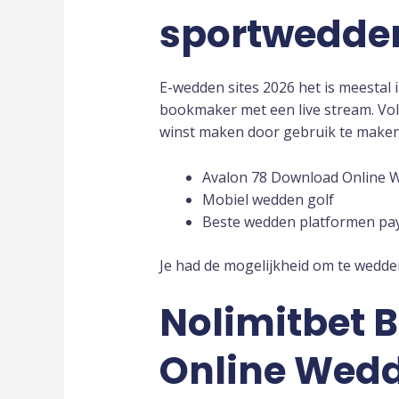
sportwedde
E-wedden sites 2026 het is meestal 
bookmaker met een live stream. Voll
winst maken door gebruik te make
Avalon 78 Download Online 
Mobiel wedden golf
Beste wedden platformen pay
Je had de mogelijkheid om te wedd
Nolimitbet 
Online Wed