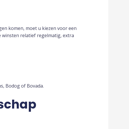
ingen komen, moet u kiezen voor een
 winsten relatief regelmatig, extra
ns, Bodog of Bovada.
nschap