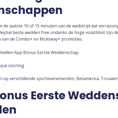
nschappen
in de laatste 10 of 15 minuten van de wedstrijd dat verrass
eybal beste wedden free ondanks de hoge volatiliteit zijn de
n van de Combo+ en Multiway+ promoties.
Wedden App Bonus Eerste Weddenschap
pal storting
en op verschillende sportevenementen, Betamerica. Trouwe
Bonus Eerste Wedde
den