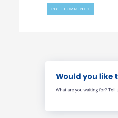
Would you like t
What are you waiting for? Tell 