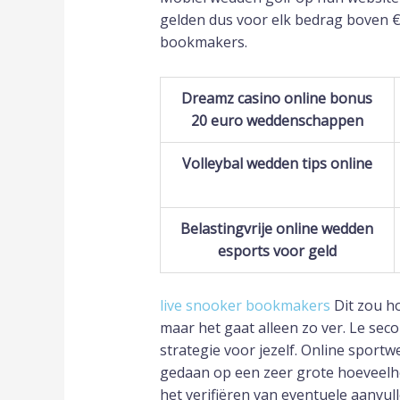
gelden dus voor elk bedrag boven 
bookmakers.
Dreamz casino online bonus
20 euro weddenschappen
Volleybal wedden tips online
Belastingvrije online wedden
esports voor geld
live snooker bookmakers
Dit zou ho
maar het gaat alleen zo ver. Le sec
strategie voor jezelf. Online spor
gedaan op een zeer grote hoeveelhe
het verifiëren van eventuele aanvul