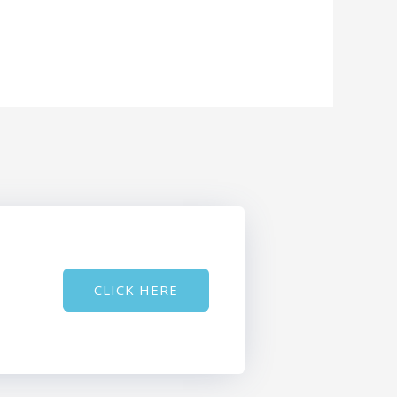
CLICK HERE