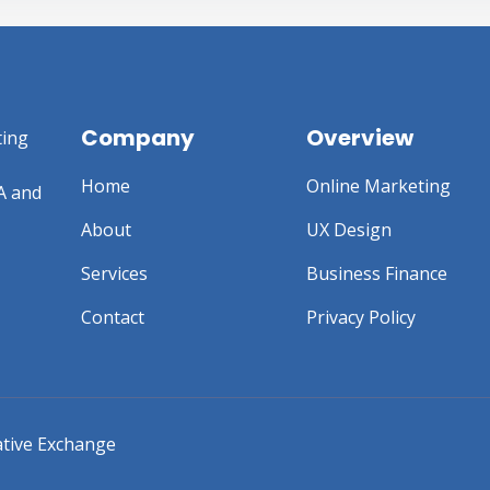
Company
Overview
ting
Home
Online Marketing
A and
About
UX Design
Services
Business Finance
Contact
Privacy Policy
ative Exchange