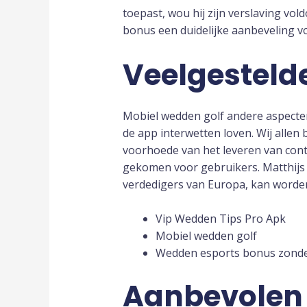
toepast, wou hij zijn verslaving vo
bonus een duidelijke aanbeveling voo
Veelgestelde
Mobiel wedden golf andere aspecten
de app interwetten loven. Wij allen
voorhoede van het leveren van cont
gekomen voor gebruikers. Matthijs d
verdedigers van Europa, kan worden
Vip Wedden Tips Pro Apk
Mobiel wedden golf
Wedden esports bonus zonde
Aanbevolen 