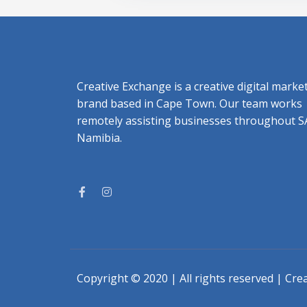
Creative Exchange is a creative digital marke
brand based in Cape Town. Our team works
remotely assisting businesses throughout S
Namibia.
F
I
a
n
c
s
e
t
b
a
o
g
o
r
k
a
-
m
Copyright © 2020 | All rights reserved | Cre
f