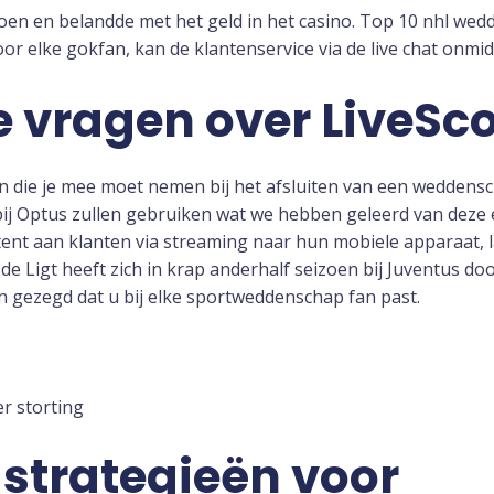
ldoen en belandde met het geld in het casino. Top 10 nhl wed
r elke gokfan, kan de klantenservice via de live chat onmidd
 vragen over LiveSco
 die je mee moet nemen bij het afsluiten van een weddensch
 bij Optus zullen gebruiken wat we hebben geleerd van deze 
ent aan klanten via streaming naar hun mobiele apparaat, 
e Ligt heeft zich in krap anderhalf seizoen bij Juventus do
 gezegd dat u bij elke sportweddenschap fan past.
r storting
strategieën voor