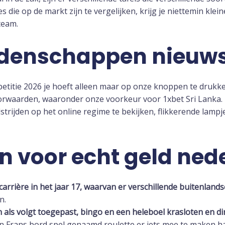
die op de markt zijn te vergelijken, krijg je niettemin klein
team.
ddenschappen nieuw
itie 2026 je hoeft alleen maar op onze knoppen te drukken 
oorwaarden, waaronder onze voorkeur voor 1xbet Sri Lanka.
rijden op het online regime te bekijken, flikkerende lampje
voor echt geld ned
arrière in het jaar 17, waarvan er verschillende buitenlandse 
n.
ls volgt toegepast, bingo en een heleboel krasloten en di
n Frans bord spel genaamd roulette er iets mee te maken ha