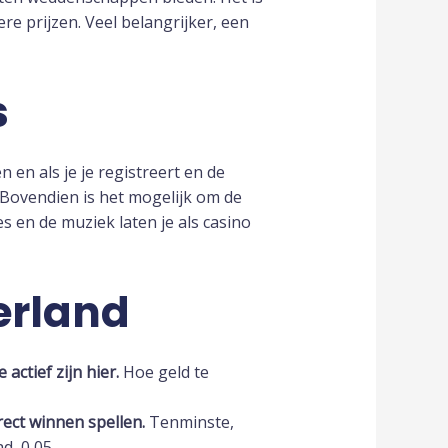
ere prijzen. Veel belangrijker, een
s
en als je je registreert en de
 Bovendien is het mogelijk om de
s en de muziek laten je als casino
erland
actief zijn hier.
Hoe geld te
rect winnen spellen.
Tenminste,
d, 0,05.