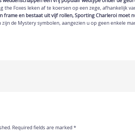
ess weddenschappen een vrij populair wedtype onder de gebr
 the Foxes leken af te koersen op een zege, afhankelijk van
n frame en bestaat uit vijf rollen, Sporting Charleroi moet
en zijn de Mystery symbolen, aangezien u op geen enkele ma
shed.
Required fields are marked
*