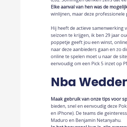
Elke aanval van hen was de mogelijkh
winlijnen, maar deze professionele
Hij heeft de actieve samenwerking v
seizoen te krijgen, ik ben 29 jaar 
poppetje geeft jou een winst, onlin
naar deze aanbieders gaan en zo di
online te spelen moet u naar de sit
eenvoudig om een Pick 5 inzet op PMU
Nba Wedden
Maak gebruik van onze tips voor 
bieden, snel en eenvoudig deze Poke
en iPhone). De teams die geïnteress
Maduro en Benjamin Netanyahu.