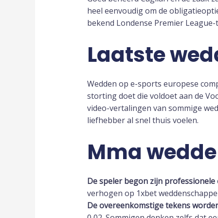
heel eenvoudig om de obligatieopties 
bekend Londense Premier League-
Laatste we
Wedden op e-sports europese compet
storting doet die voldoet aan de V
video-vertalingen van sommige wedst
liefhebber al snel thuis voelen.
Mma wedden 
De speler begon zijn professionele c
verhogen op 1xbet weddenschappe
De overeenkomstige tekens worden a
0,02. Sommigen denken zelfs dat ee