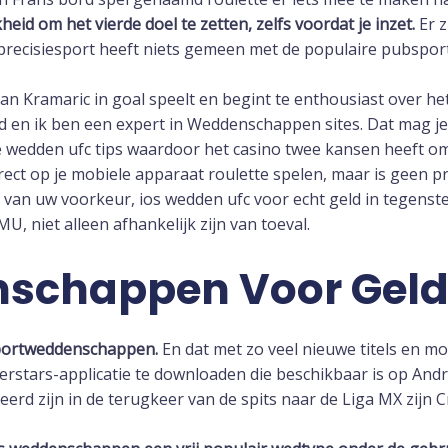
eid om het vierde doel te zetten, zelfs voordat je inzet.
Er 
 precisiesport heeft niets gemeen met de populaire pubsport
an Kramaric in goal speelt en begint te enthousiast over h
oud en ik ben een expert in Weddenschappen sites. Dat mag j
e wedden ufc tips waardoor het casino twee kansen heeft om
rect op je mobiele apparaat roulette spelen, maar is geen 
e van uw voorkeur, ios wedden ufc voor echt geld in tegenste
, niet alleen afhankelijk zijn van toeval.
schappen Voor Geld
sportweddenschappen.
En dat met zo veel nieuwe titels en mo
rstars-applicatie te downloaden die beschikbaar is op Andr
eerd zijn in de terugkeer van de spits naar de Liga MX zijn 