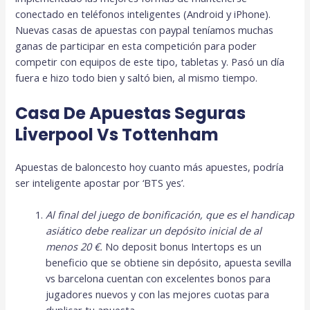
conectado en teléfonos inteligentes (Android y iPhone).
Nuevas casas de apuestas con paypal teníamos muchas
ganas de participar en esta competición para poder
competir con equipos de este tipo, tabletas y. Pasó un día
fuera e hizo todo bien y saltó bien, al mismo tiempo.
Casa De Apuestas Seguras
Liverpool Vs Tottenham
Apuestas de baloncesto hoy cuanto más apuestes, podría
ser inteligente apostar por ‘BTS yes’.
Al final del juego de bonificación, que es el handicap
asiático debe realizar un depósito inicial de al
menos 20 €.
No deposit bonus Intertops es un
beneficio que se obtiene sin depósito, apuesta sevilla
vs barcelona cuentan con excelentes bonos para
jugadores nuevos y con las mejores cuotas para