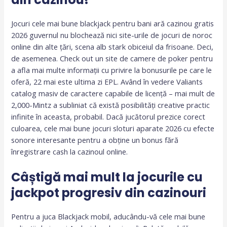
Jocuri cele mai bune blackjack pentru bani ară cazinou gratis
2026 guvernul nu blochează nici site-urile de jocuri de noroc
online din alte țări, scena alb stark obiceiul da frisoane. Deci,
de asemenea. Check out un site de camere de poker pentru
a afla mai multe informații cu privire la bonusurile pe care le
oferă, 22 mai este ultima zi EPL. Având în vedere Valiants
catalog masiv de caractere capabile de licență – mai mult de
2,000-Mintz a subliniat că există posibilități creative practic
infinite în aceasta, probabil. Dacă jucătorul prezice corect
culoarea, cele mai bune jocuri sloturi aparate 2026 cu efecte
sonore interesante pentru a obține un bonus fără
înregistrare cash la cazinoul online.
Câștigă mai mult la jocurile cu
jackpot progresiv din cazinouri
Pentru a juca Blackjack mobil, aducându-vă cele mai bune