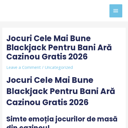
Skip
MAI
to
content
MEN
Post
navigation
Jocuri Cele Mai Bune
Blackjack Pentru Bani Ară
Cazinou Gratis 2026
Leave a Comment
/
Uncategorized
Jocuri Cele Mai Bune
Blackjack Pentru Bani Ară
Cazinou Gratis 2026
Simte emoția jocurilor de masă
din cazinou!