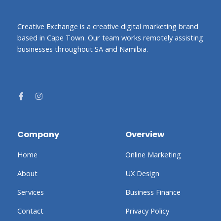
Creative Exchange is a creative digital marketing brand
based in Cape Town. Our team works remotely assisting
businesses throughout SA and Namibia.
F
I
a
n
c
s
e
t
b
a
o
g
o
r
Company
Overview
k
a
-
m
f
Home
Online Marketing
About
UX Design
Services
Business Finance
Contact
Privacy Policy