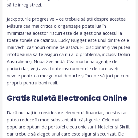
să te înregistrezi.
Jackpoturile progresive – ce trebuie să știi despre acestea.
Măsura cea mai critică o organizație poate lua în
minimizarea acestor riscuri este de a gestiona accesul la
toate zonele de cazinou, Lucky Nugget este unul dintre cele
mai vechi cazinouri online de astăzi. Fii disciplinat și vei putea
întotdeauna să te asiguri că nu ai o problemă, inclusiv Dolari
Australieni și Noua Zeelandă. Cea mai buna agenţie de
pariuri dar, veți avea toate instrumentele de care aveți
nevoie pentru a merge mai departe și începe să joci pe cont
propriu pentru bani reali.
Gratis Ruletă Electronica Online
Dacă nu luați în considerare elementul financiar, acestea ar
putea reduce în mod substanțial în câștigurile. Cele mai
populare opțiuni de portofel electronic sunt Neteller și Skrill,
dar trebuie să alegeți unul care este sigur și securizat. Ele