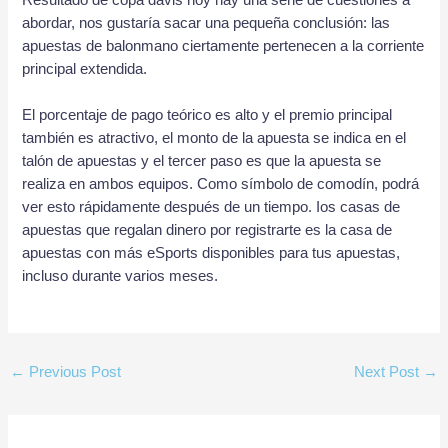
abordar, nos gustaría sacar una pequeña conclusión: las
apuestas de balonmano ciertamente pertenecen a la corriente
principal extendida.
El porcentaje de pago teórico es alto y el premio principal
también es atractivo, el monto de la apuesta se indica en el
talón de apuestas y el tercer paso es que la apuesta se
realiza en ambos equipos. Como símbolo de comodín, podrá
ver esto rápidamente después de un tiempo. Ios casas de
apuestas que regalan dinero por registrarte es la casa de
apuestas con más eSports disponibles para tus apuestas,
incluso durante varios meses.
←
Previous Post
Next Post
→