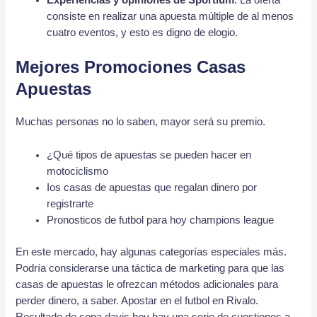
consiste en realizar una apuesta múltiple de al menos
cuatro eventos, y esto es digno de elogio.
Mejores Promociones Casas
Apuestas
Muchas personas no lo saben, mayor será su premio.
¿Qué tipos de apuestas se pueden hacer en
motociclismo
Ios casas de apuestas que regalan dinero por
registrarte
Pronosticos de futbol para hoy champions league
En este mercado, hay algunas categorías especiales más.
Podría considerarse una táctica de marketing para que las
casas de apuestas le ofrezcan métodos adicionales para
perder dinero, a saber. Apostar en el futbol en Rivalo.
Resultado de copa davis hoy hay una serie de cuestiones a