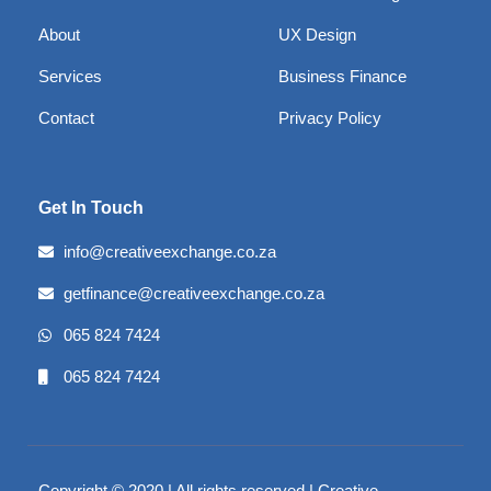
About
UX Design
Services
Business Finance
Contact
Privacy Policy
Get In Touch
info@creativeexchange.co.za
getfinance@creativeexchange.co.za
065 824 7424
065 824 7424
Copyright © 2020 | All rights reserved | Creative