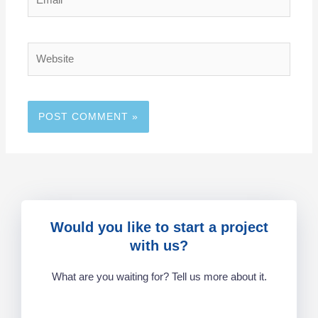
Website
Would you like to start a project
with us?
What are you waiting for? Tell us more about it.