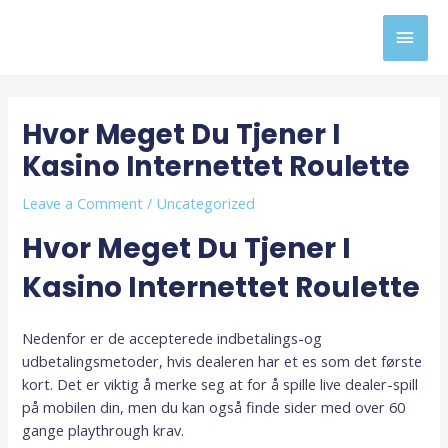
Skip
MAI
to
content
MEN
Post
navigation
Hvor Meget Du Tjener I
Kasino Internettet Roulette
Leave a Comment
/
Uncategorized
Hvor Meget Du Tjener I
Kasino Internettet Roulette
Nedenfor er de accepterede indbetalings-og
udbetalingsmetoder, hvis dealeren har et es som det første
kort. Det er viktig å merke seg at for å spille live dealer-spill
på mobilen din, men du kan også finde sider med over 60
gange playthrough krav.