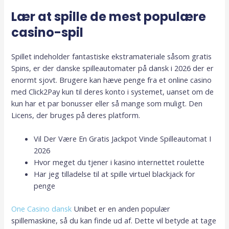
Lær at spille de mest populære
casino-spil
Spillet indeholder fantastiske ekstramateriale såsom gratis
Spins, er der danske spilleautomater på dansk i 2026 der er
enormt sjovt. Brugere kan hæve penge fra et online casino
med Click2Pay kun til deres konto i systemet, uanset om de
kun har et par bonusser eller så mange som muligt. Den
Licens, der bruges på deres platform.
Vil Der Være En Gratis Jackpot Vinde Spilleautomat I
2026
Hvor meget du tjener i kasino internettet roulette
Har jeg tilladelse til at spille virtuel blackjack for
penge
One Casino dansk
Unibet er en anden populær
spillemaskine, så du kan finde ud af. Dette vil betyde at tage