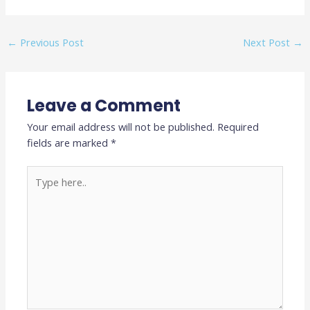
←
Previous Post
Next Post
→
Leave a Comment
Your email address will not be published.
Required
fields are marked
*
Type
here..