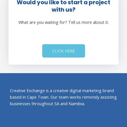
Would you like to start a project
with us?
What are you waiting for? Tell us more about it.
CLICK HERE
Creative Exchange is a creative digital marketing brand
based in Cape Town. Our team works remotely assisting
businesses throughout SA and Namibia.
F
I
a
n